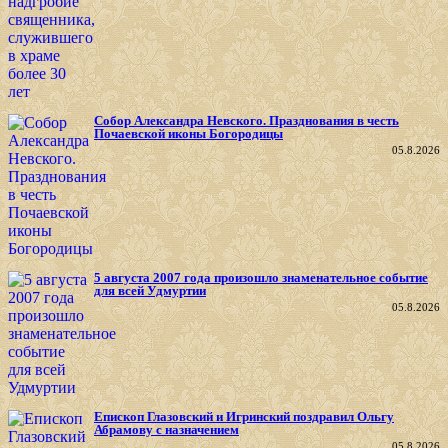
Собор Александра Невского. Празднования в честь
Почаевской иконы Богородицы
05.8.2026
5 августа 2007 года произошло знаменательное событие
для всей Удмуртии
05.8.2026
Епископ Глазовский и Игринский поздравил Ольгу
Абрамову с назначением
05.8.2026