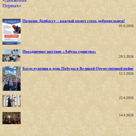
Помощь Донбассу – каждый может стать добровольцем!
01.6.2026
Праздничное шествие «Азбука единства»
29.5.2026
Богослужения в день Победы в Великой Отечественной войне
12.5.2026
22.4.2026
14.4.2026