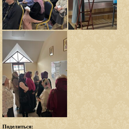
Поделиться: