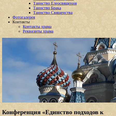
Таинство Елеосвящения
Таинство Брака
Таинство Священства
Фотогалерея
Контакты
Контакты храма
Реквизиты храма
Конференция «Единство подходов к