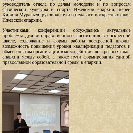
руководитель отдела по делам молодежи и по вопросам
физической культуры и спорта Ижевской епархии, иерей
Кирилл Муравьев, руководители и педагоги воскресных школ
Ижевской епархии.
Участниками конференции обсуждались актуальные
проблемы духовно-нравственного воспитания в воскресной
школе, содержание и формы работы воскресной школы,
возможность повышения уровня квалификации педагогов и
обмен опытом организации взаимодействия воскресных школ
епархии между собой, а также пути формирования единой
православной образовательной среды в епархии.