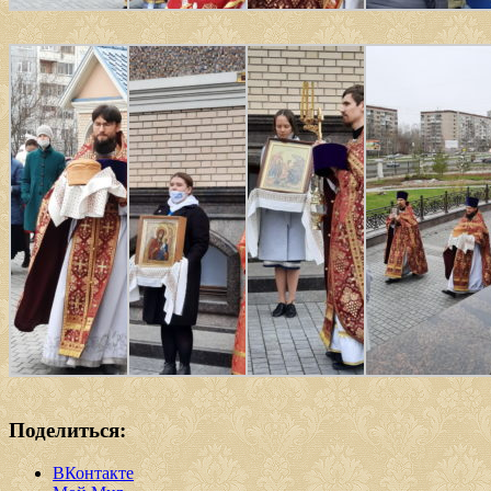
Поделиться:
ВКонтакте