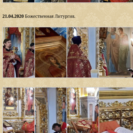
21.04.2020
Божественная Литургия.