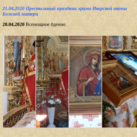
21.04.2020 Престольный праздник храма Иверской иконы
Божией матери
20.04.2020
Всенощное бдение.