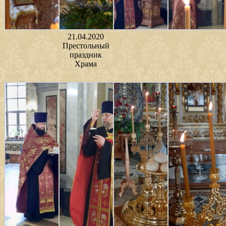
21.04.2020
Престольный
праздник
Храма