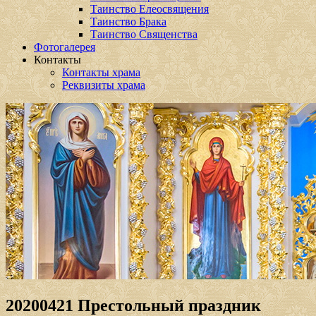
Таинство Елеосвящения
Таинство Брака
Таинство Священства
Фотогалерея
Контакты
Контакты храма
Реквизиты храма
20200421 Престольный праздник