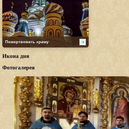
Икона дня
Фотогалерея