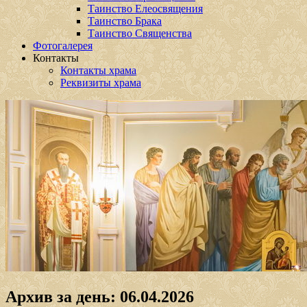
Таинство Елеосвящения
Таинство Брака
Таинство Священства
Фотогалерея
Контакты
Контакты храма
Реквизиты храма
Архив за день:
06.04.2026