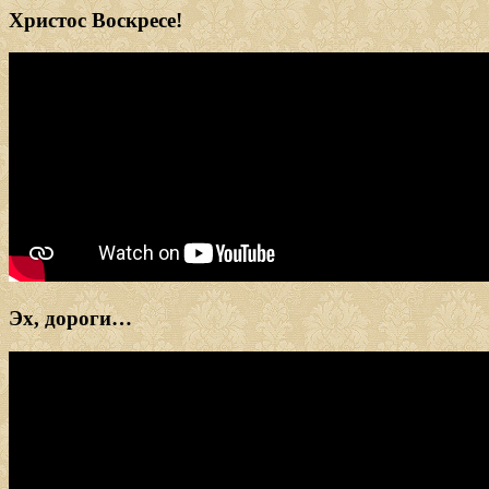
Христос Воскресе!
Эх, дороги…