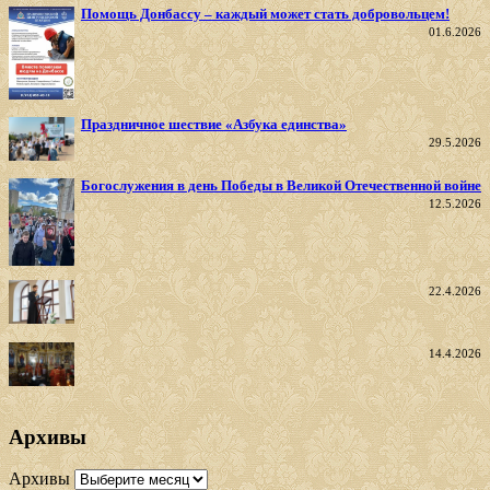
Помощь Донбассу – каждый может стать добровольцем!
01.6.2026
Праздничное шествие «Азбука единства»
29.5.2026
Богослужения в день Победы в Великой Отечественной войне
12.5.2026
22.4.2026
14.4.2026
Архивы
Архивы