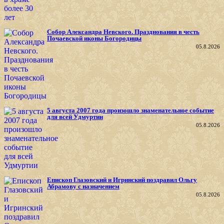
Собор Александра Невского. Празднования в честь
Почаевской иконы Богородицы
05.8.2026
5 августа 2007 года произошло знаменательное событие
для всей Удмуртии
05.8.2026
Епископ Глазовский и Игринский поздравил Ольгу
Абрамову с назначением
05.8.2026